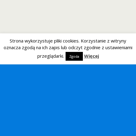
Strona wykorzystuje pliki cookies. Korzystanie z witryny
oznacza zgodą na ich zapis lub odczyt zgodnie z ustawieniami
przeglądarki.
Więcej
Zgoda